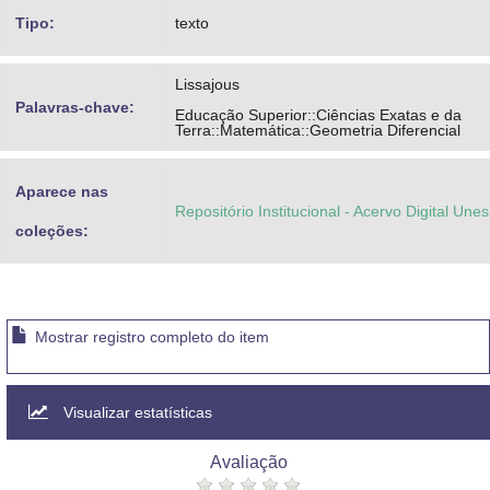
Tipo:
texto
Lissajous
Palavras-chave:
Educação Superior::Ciências Exatas e da
Terra::Matemática::Geometria Diferencial
Aparece nas
Repositório Institucional - Acervo Digital Une
coleções:
Mostrar registro completo do item
Visualizar estatísticas
Avaliação