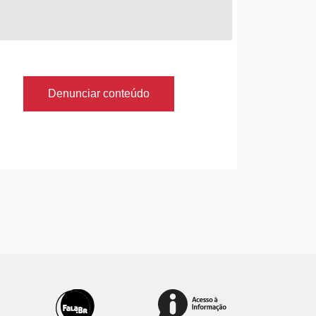
Denunciar conteúdo