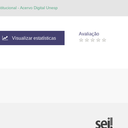
titucional - Acervo Digital Unesp
Avaliação
Visualizar estatísticas