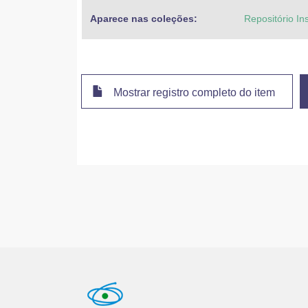
Aparece nas coleções:
Repositório Ins
Mostrar registro completo do item