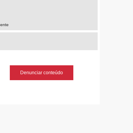
iente
Denunciar conteúdo