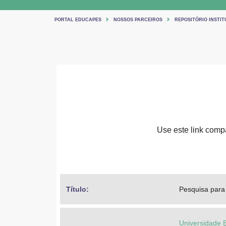
PORTAL EDUCAPES
NOSSOS PARCEIROS
REPOSITÓRIO INSTIT
Use este link compar
Título: 
Pesquisa para 
Universidade 