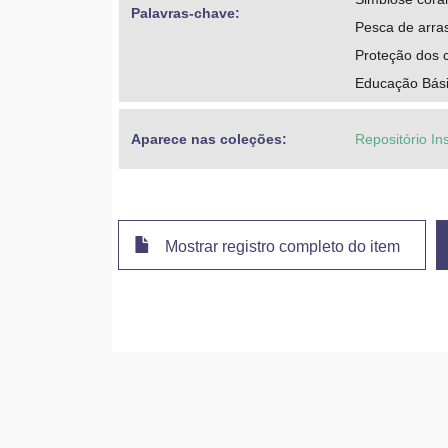
Palavras-chave: 
Pesca de arra
Proteção dos c
Educação Bási
Aparece nas coleções:
Repositório Ins
Mostrar registro completo do item