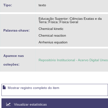
Tipo:
texto
Educação Superior::Ciências Exatas e da
Terra::Física::Física Geral
Chemical kinetic
Palavras-chave:
Chemical reaction
Arrhenius equation
Aparece nas
Repositório Institucional - Acervo Digital Une
coleções:
Mostrar registro completo do item
Visualizar estatísticas