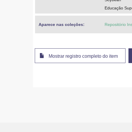
Educação Supe
Aparece nas coleções:
Repositório Ins
Mostrar registro completo do item