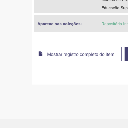
Educação Supe
Aparece nas coleções:
Repositório Ins
Mostrar registro completo do item