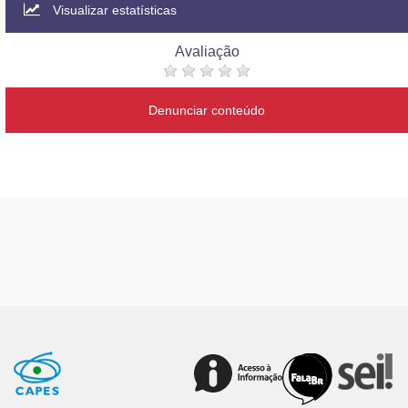
Visualizar estatísticas
Avaliação
Denunciar conteúdo