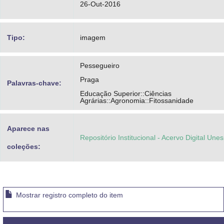
26-Out-2016
Tipo:
imagem
Pessegueiro
Praga
Palavras-chave:
Educação Superior::Ciências
Agrárias::Agronomia::Fitossanidade
Aparece nas
Repositório Institucional - Acervo Digital Une
coleções:
Mostrar registro completo do item