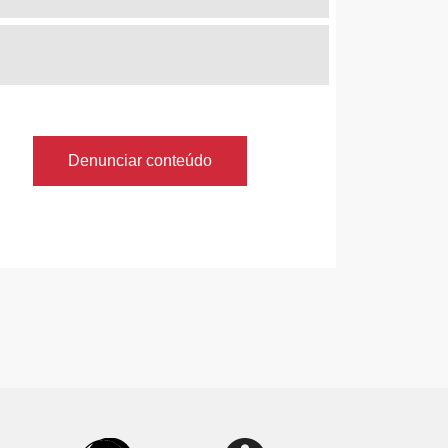
Denunciar conteúdo