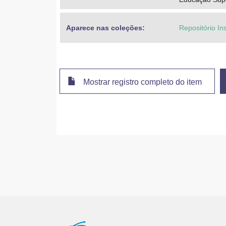
Aparece nas coleções:
Repositório Ins
Mostrar registro completo do item