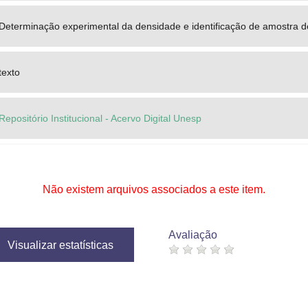
Determinação experimental da densidade e identificação de amostra d
texto
Repositório Institucional - Acervo Digital Unesp
Não existem arquivos associados a este item.
Avaliação
Visualizar estatísticas