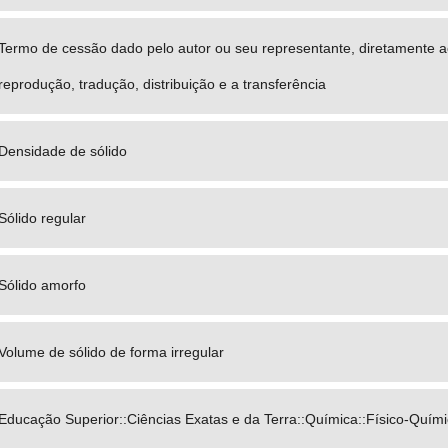
Termo de cessão dado pelo autor ou seu representante, diretamente a
reprodução, tradução, distribuição e a transferência
Densidade de sólido
Sólido regular
Sólido amorfo
Volume de sólido de forma irregular
Educação Superior::Ciências Exatas e da Terra::Química::Físico-Quími