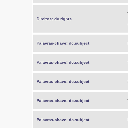
Direitos: dc.rights
Palavras-chave: dc.subject
Palavras-chave: dc.subject
Palavras-chave: dc.subject
Palavras-chave: dc.subject
Palavras-chave: dc.subject