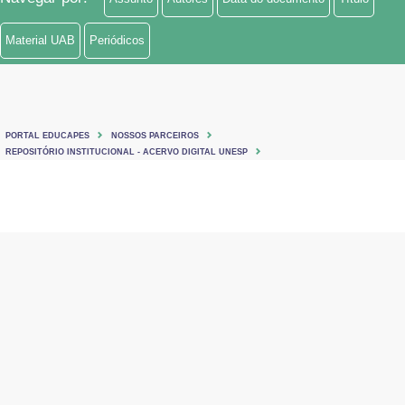
Material UAB
Periódicos
PORTAL EDUCAPES
NOSSOS PARCEIROS
REPOSITÓRIO INSTITUCIONAL - ACERVO DIGITAL UNESP