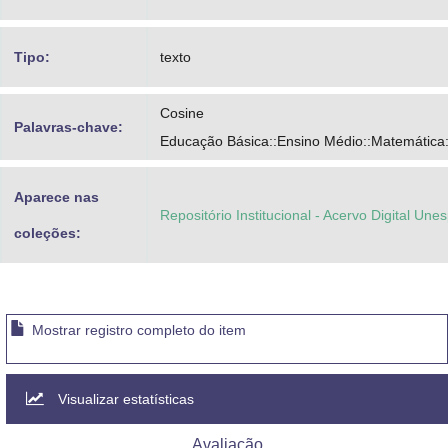
Tipo:
texto
Cosine
Palavras-chave:
Educação Básica::Ensino Médio::Matemática
Aparece nas
Repositório Institucional - Acervo Digital Une
coleções:
Mostrar registro completo do item
Visualizar estatísticas
Avaliação