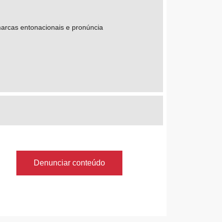
marcas entonacionais e pronúncia
Denunciar conteúdo