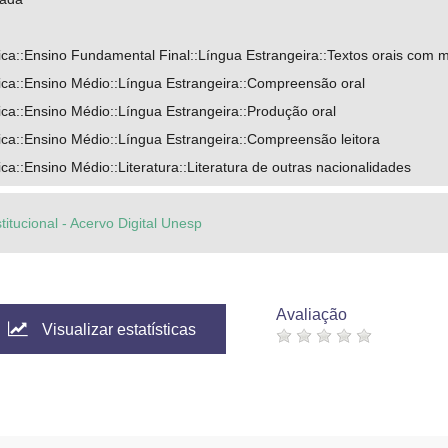
ca::Ensino Fundamental Final::Língua Estrangeira::Textos orais com 
ca::Ensino Médio::Língua Estrangeira::Compreensão oral
ca::Ensino Médio::Língua Estrangeira::Produção oral
ca::Ensino Médio::Língua Estrangeira::Compreensão leitora
a::Ensino Médio::Literatura::Literatura de outras nacionalidades
titucional - Acervo Digital Unesp
Avaliação
Visualizar estatísticas