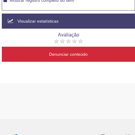
Mostrar registro completo do item
Visualizar estatísticas
Avaliação
Denunciar conteúdo