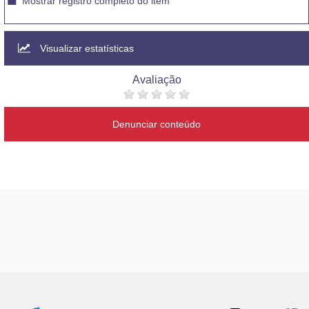
Mostrar registro completo do item
Visualizar estatísticas
Avaliação
Denunciar conteúdo