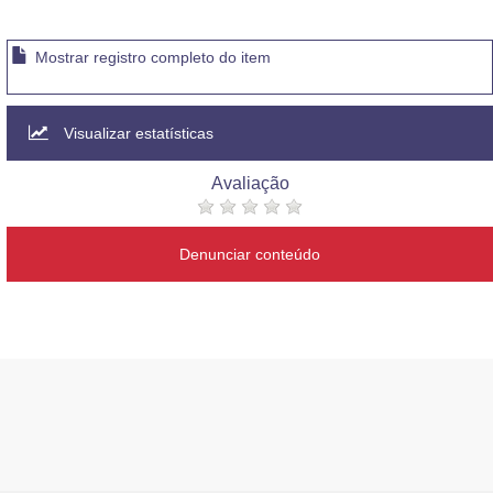
Mostrar registro completo do item
Visualizar estatísticas
Avaliação
Denunciar conteúdo