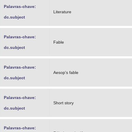
Palavras-chave:
Literature
dc.subject
Palavras-chave:
Fable
dc.subject
Palavras-chave:
Aesop's fable
dc.subject
Palavras-chave:
Short story
dc.subject
Palavras-chave: