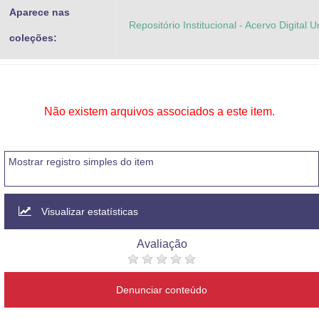
Aparece nas
Repositório Institucional - Acervo Digital 
coleções:
Não existem arquivos associados a este item.
Mostrar registro simples do item
Visualizar estatísticas
Avaliação
Denunciar conteúdo