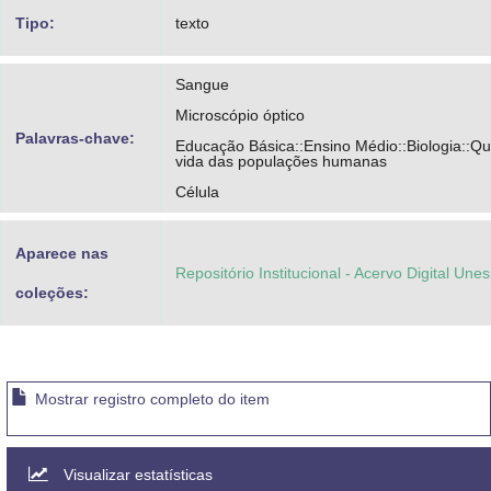
Tipo:
texto
Sangue
Microscópio óptico
Palavras-chave:
Educação Básica::Ensino Médio::Biologia::Qu
vida das populações humanas
Célula
Aparece nas
Repositório Institucional - Acervo Digital Une
coleções:
Mostrar registro completo do item
Visualizar estatísticas