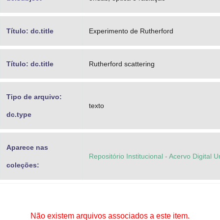
Título: dc.title
Experimento de Rutherford
Título: dc.title
Rutherford scattering
Tipo de arquivo:
texto
dc.type
Aparece nas
Repositório Institucional - Acervo Digital 
coleções:
Não existem arquivos associados a este item.