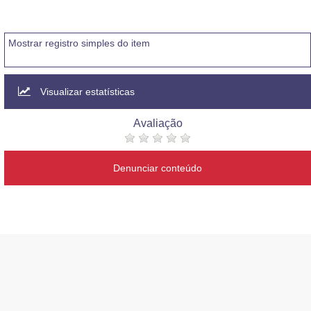
Mostrar registro simples do item
Visualizar estatísticas
Avaliação
Denunciar conteúdo