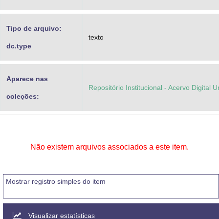
Tipo de arquivo:
texto
dc.type
Aparece nas
Repositório Institucional - Acervo Digital 
coleções:
Não existem arquivos associados a este item.
Mostrar registro simples do item
Visualizar estatísticas