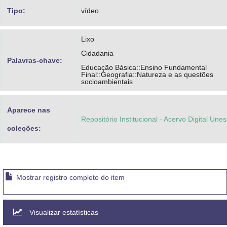
Tipo:
vídeo
Lixo
Cidadania
Palavras-chave:
Educação Básica::Ensino Fundamental
Final::Geografia::Natureza e as questões
socioambientais
Aparece nas
Repositório Institucional - Acervo Digital Une
coleções:
Mostrar registro completo do item
Visualizar estatísticas