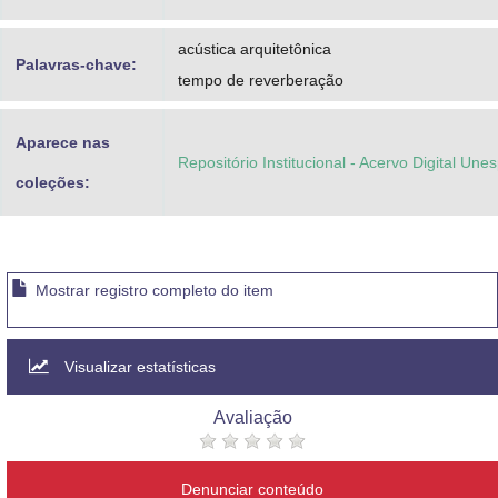
acústica arquitetônica
Palavras-chave:
tempo de reverberação
Aparece nas
Repositório Institucional - Acervo Digital Une
coleções:
Mostrar registro completo do item
Visualizar estatísticas
Avaliação
Denunciar conteúdo