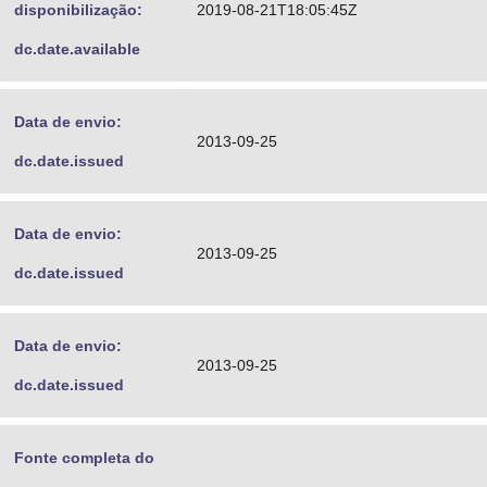
disponibilização:
2019-08-21T18:05:45Z
dc.date.available
Data de envio:
2013-09-25
dc.date.issued
Data de envio:
2013-09-25
dc.date.issued
Data de envio:
2013-09-25
dc.date.issued
Fonte completa do