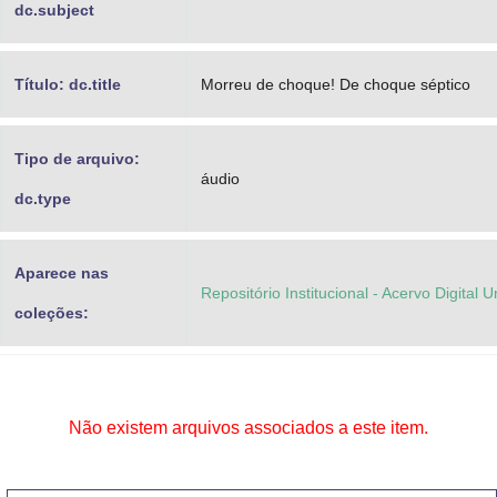
dc.subject
Título: dc.title
Morreu de choque! De choque séptico
Tipo de arquivo:
áudio
dc.type
Aparece nas
Repositório Institucional - Acervo Digital 
coleções:
Não existem arquivos associados a este item.