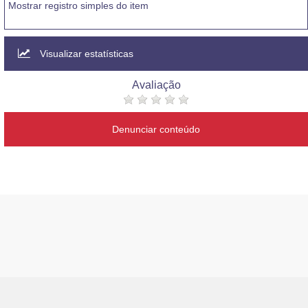
Mostrar registro simples do item
Visualizar estatísticas
Avaliação
Denunciar conteúdo