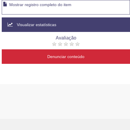
Mostrar registro completo do item
Visualizar estatísticas
Avaliação
Denunciar conteúdo