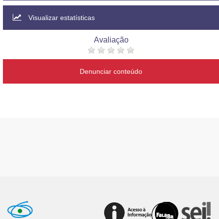
Visualizar estatísticas
Avaliação
Denunciar conteúdo