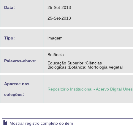
Data:
25-Set-2013
25-Set-2013
Tipo:
imagem
Botância
Palavras-chave:
Educação Superior::Ciências
Biológicas::Botânica::Morfologia Vegetal
Aparece nas
Repositório Institucional - Acervo Digital Une
coleções:
Mostrar registro completo do item