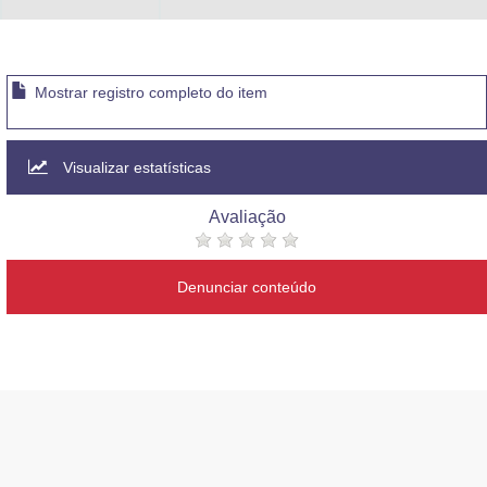
Mostrar registro completo do item
Visualizar estatísticas
Avaliação
Denunciar conteúdo