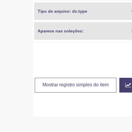
Tipo de arquivo: dc.type
Aparece nas coleções:
Mostrar registro simples do item