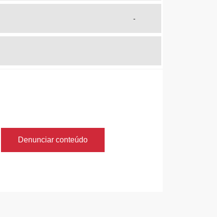
-
Denunciar conteúdo