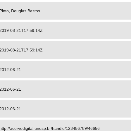
Pinto, Douglas Bastos
2019-08-21T17:59:14Z
2019-08-21T17:59:14Z
2012-06-21
2012-06-21
2012-06-21
http://acervodigital.unesp.br/handle/123456789/46656