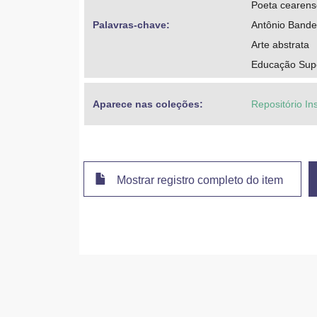
Poeta cearens
Palavras-chave: 
Antônio Bande
Arte abstrata
Educação Superi
Aparece nas coleções:
Repositório Ins
Mostrar registro completo do item