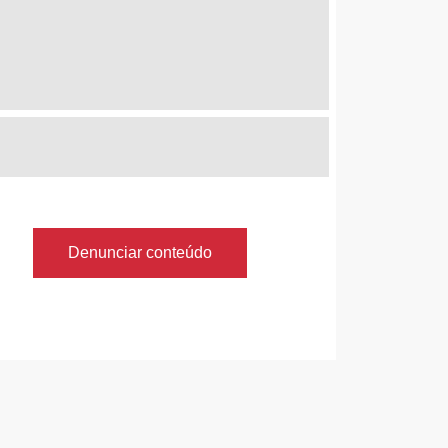
Denunciar conteúdo