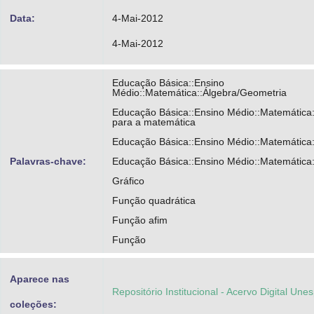
Data:
4-Mai-2012
4-Mai-2012
Educação Básica::Ensino
Médio::Matemática::Álgebra/Geometria
Educação Básica::Ensino Médio::Matemática:
para a matemática
Educação Básica::Ensino Médio::Matemática
Palavras-chave:
Educação Básica::Ensino Médio::Matemática:
Gráfico
Função quadrática
Função afim
Função
Aparece nas
Repositório Institucional - Acervo Digital Une
coleções: