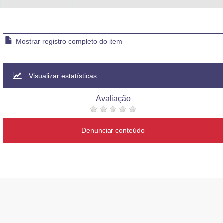
Mostrar registro completo do item
Visualizar estatísticas
Avaliação
Denunciar conteúdo