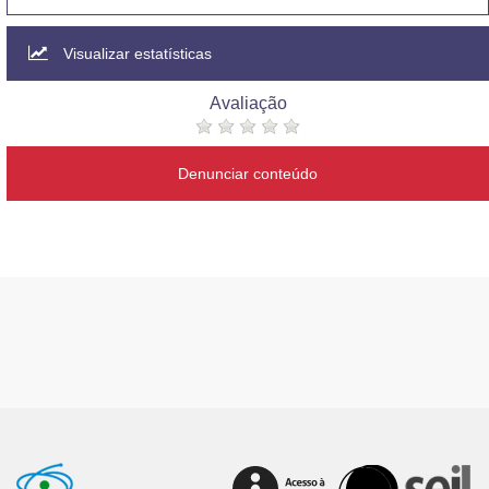
Visualizar estatísticas
Avaliação
Denunciar conteúdo