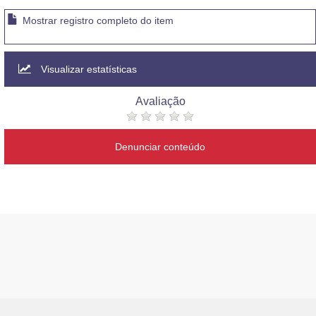
Mostrar registro completo do item
Visualizar estatísticas
Avaliação
Denunciar conteúdo