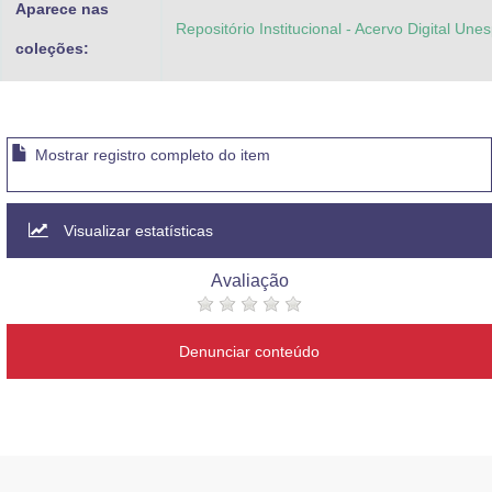
Aparece nas
Repositório Institucional - Acervo Digital Une
coleções:
Mostrar registro completo do item
Visualizar estatísticas
Avaliação
Denunciar conteúdo