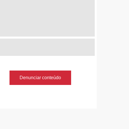
Denunciar conteúdo