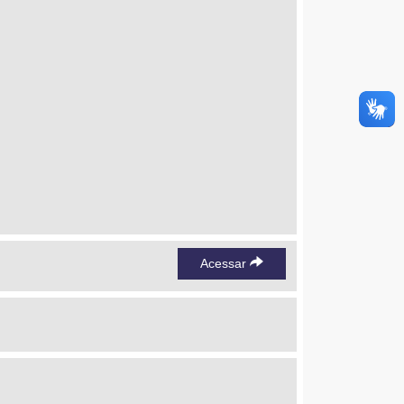
Acessar