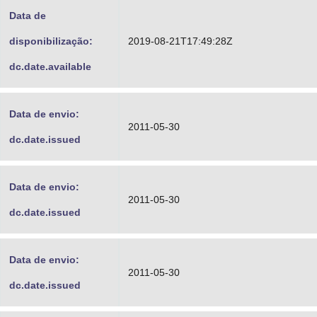
Data de
disponibilização:
2019-08-21T17:49:28Z
dc.date.available
Data de envio:
2011-05-30
dc.date.issued
Data de envio:
2011-05-30
dc.date.issued
Data de envio:
2011-05-30
dc.date.issued