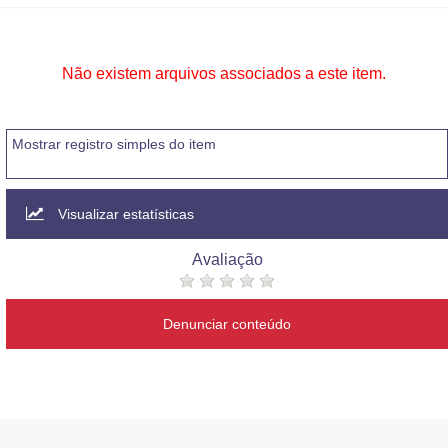
Não existem arquivos associados a este item.
Mostrar registro simples do item
Visualizar estatísticas
Avaliação
Denunciar conteúdo