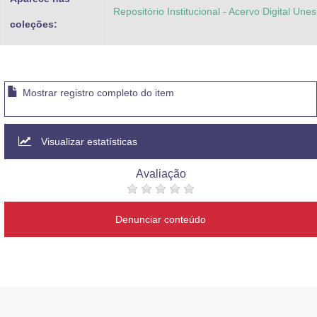
Repositório Institucional - Acervo Digital Une
coleções:
Mostrar registro completo do item
Visualizar estatísticas
Avaliação
Denunciar conteúdo