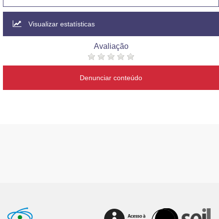
Visualizar estatísticas
Avaliação
Denunciar conteúdo