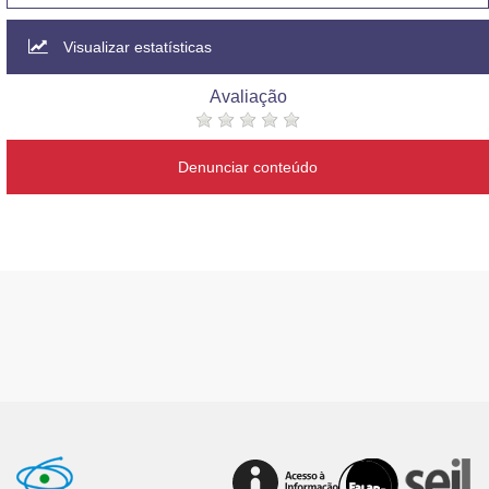
Visualizar estatísticas
Avaliação
Denunciar conteúdo