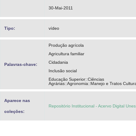
30-Mai-2011
Tipo:
vídeo
Produção agrícola
Agricultura familiar
Cidadania
Palavras-chave:
Inclusão social
Educação Superior::Ciências
Agrárias::Agronomia::Manejo e Tratos Cultura
Aparece nas
Repositório Institucional - Acervo Digital Une
coleções: