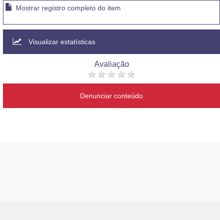
Mostrar registro completo do item
Visualizar estatísticas
Avaliação
Denunciar conteúdo