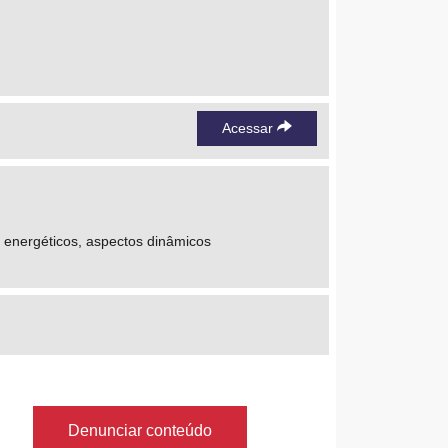
Acessar
 energéticos, aspectos dinâmicos
Denunciar conteúdo