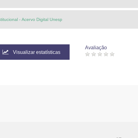
titucional - Acervo Digital Unesp
Avaliação
Visualizar estatísticas