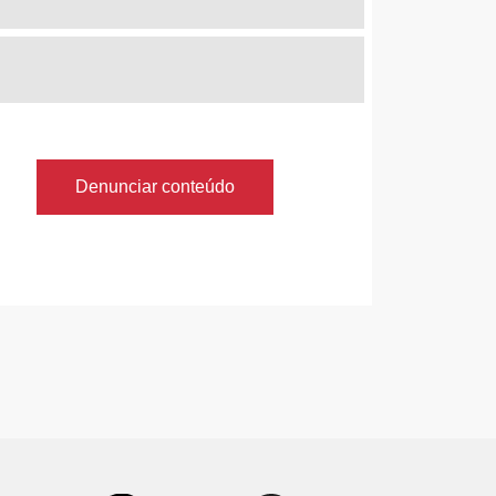
Denunciar conteúdo