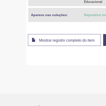
Educacional
Aparece nas coleções:
Repositório Ins
Mostrar registro completo do item