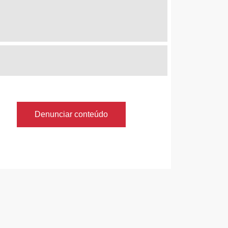
Denunciar conteúdo