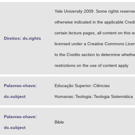
Yale University 2009. Some rights reserve
otherwise indicated in the applicable Credi
certain lecture pages, all content on this w
Direitos: dc.rights
licensed under a Creative Commons Licen
to the Credits section to determine whethe
restrictions on the use of content apply
Palavras-chave:
Educação Superior::Ciências
dc.subject
Humanas::Teologia::Teologia Sistemática
Palavras-chave:
Bible
dc.subject