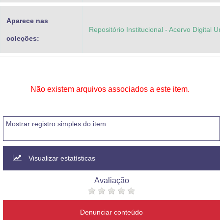
Aparece nas
Repositório Institucional - Acervo Digital 
coleções:
Não existem arquivos associados a este item.
Mostrar registro simples do item
Visualizar estatísticas
Avaliação
Denunciar conteúdo