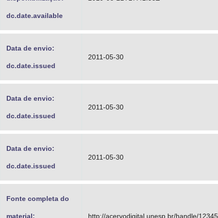
dc.date.available
Data de envio:
2011-05-30
dc.date.issued
Data de envio:
2011-05-30
dc.date.issued
Data de envio:
2011-05-30
dc.date.issued
Fonte completa do
material:
http://acervodigital.unesp.br/handle/123