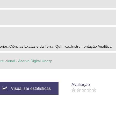
ior::Ciências Exatas e da Terra::Química::Instrumentação Analítica
titucional - Acervo Digital Unesp
Avaliação
Visualizar estatísticas