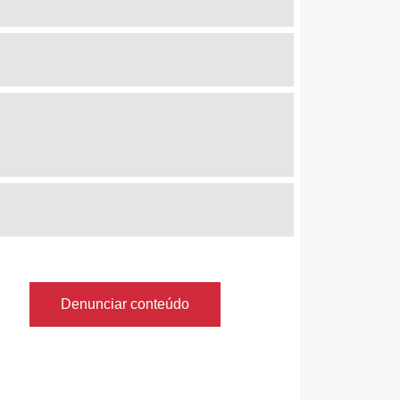
Denunciar conteúdo