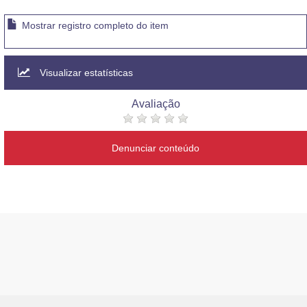
Mostrar registro completo do item
Visualizar estatísticas
Avaliação
Denunciar conteúdo