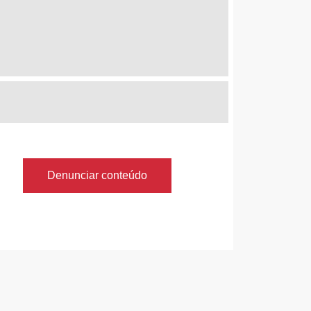
Denunciar conteúdo