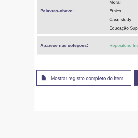
Moral
Palavras-chave: 
Ethics
Case study
Educação Super
Aparece nas coleções:
Repositório Ins
Mostrar registro completo do item