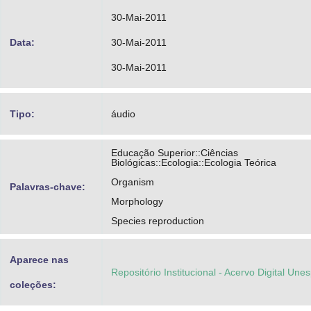
30-Mai-2011
Data:
30-Mai-2011
30-Mai-2011
Tipo:
áudio
Educação Superior::Ciências
Biológicas::Ecologia::Ecologia Teórica
Organism
Palavras-chave:
Morphology
Species reproduction
Aparece nas
Repositório Institucional - Acervo Digital Une
coleções: