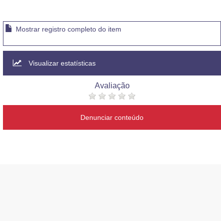
Mostrar registro completo do item
Visualizar estatísticas
Avaliação
Denunciar conteúdo