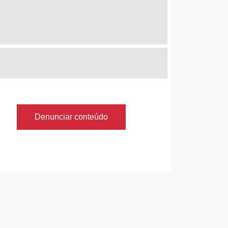
Denunciar conteúdo