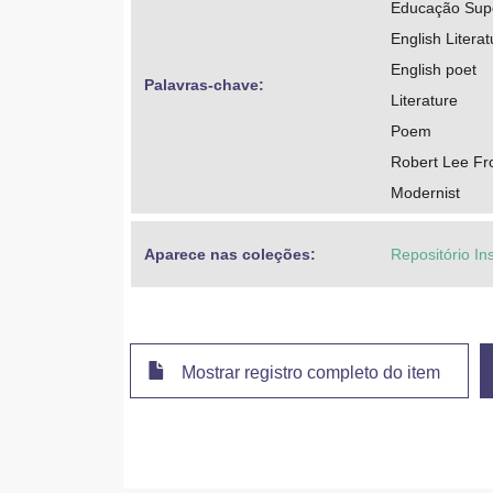
Educação Super
English Literat
English poet
Palavras-chave: 
Literature
Poem
Robert Lee Fr
Modernist
Aparece nas coleções:
Repositório Ins
Mostrar registro completo do item