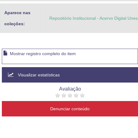
Aparece nas
Repositório Institucional - Acervo Digital Une
coleções:
Mostrar registro completo do item
Visualizar estatísticas
Avaliação
Denunciar conteúdo