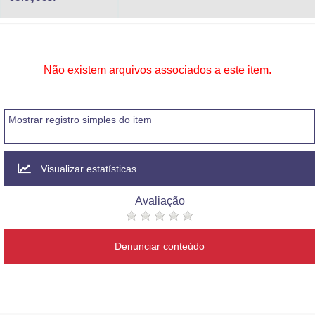
Não existem arquivos associados a este item.
Mostrar registro simples do item
Visualizar estatísticas
Avaliação
Denunciar conteúdo