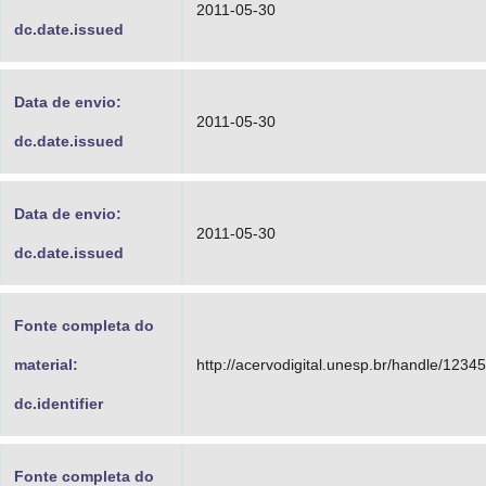
2011-05-30
dc.date.issued
Data de envio:
2011-05-30
dc.date.issued
Data de envio:
2011-05-30
dc.date.issued
Fonte completa do
material:
http://acervodigital.unesp.br/handle/123
dc.identifier
Fonte completa do