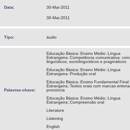
Data:
30-Mai-2011
30-Mai-2011
Tipo:
áudio
Educação Básica::Ensino Médio::Língua
Estrangeira::Competência comunicativa: co
linguísticos, sociolinguísticos e pragmáticos
Educação Básica::Ensino Médio::Língua
Estrangeira::Produção oral
Educação Básica::Ensino Fundamental Final:
Estrangeira::Textos orais com marcas entona
Palavras-chave:
pronúncia
Educação Básica::Ensino Médio::Língua
Estrangeira::Compreensão oral
Literature
Listening
English