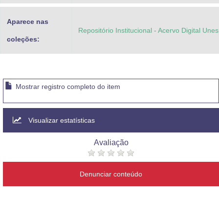
Aparece nas
Repositório Institucional - Acervo Digital Une
coleções:
Mostrar registro completo do item
Visualizar estatísticas
Avaliação
Denunciar conteúdo